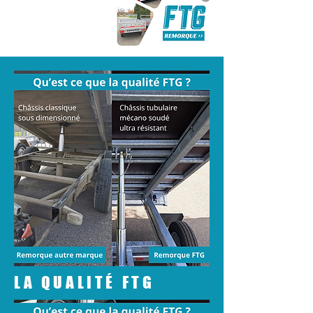
LA QUALITÉ FTG