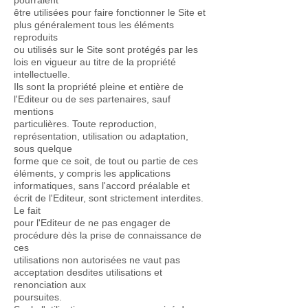
pourraient
être utilisées pour faire fonctionner le Site et
plus généralement tous les éléments
reproduits
ou utilisés sur le Site sont protégés par les
lois en vigueur au titre de la propriété
intellectuelle.
Ils sont la propriété pleine et entière de
l'Editeur ou de ses partenaires, sauf
mentions
particulières. Toute reproduction,
représentation, utilisation ou adaptation,
sous quelque
forme que ce soit, de tout ou partie de ces
éléments, y compris les applications
informatiques, sans l'accord préalable et
écrit de l'Editeur, sont strictement interdites.
Le fait
pour l'Editeur de ne pas engager de
procédure dès la prise de connaissance de
ces
utilisations non autorisées ne vaut pas
acceptation desdites utilisations et
renonciation aux
poursuites.